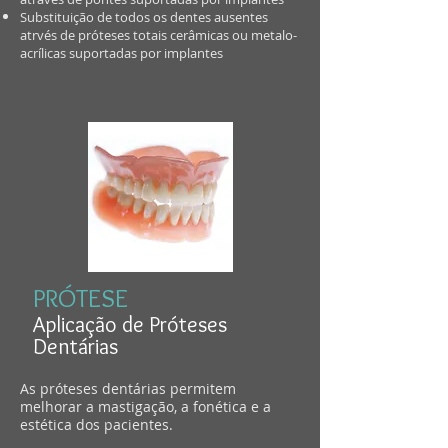
Substituição de todos os dentes ausentes
atrvés de próteses totais cerâmicas ou metalo-
acrílicas suportadas por implantes
PRÓTESE
​Aplicação de Próteses
Dentárias
As próteses dentárias permitem
melhorar a mastigação, a fonética e a
estética dos pacientes.