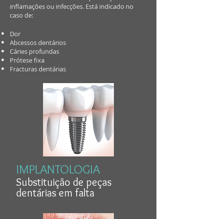
inflamações ou infecções. Está indicado no
caso de:
Dor
Abcessos dentários
Cáries profundas
Prótese fixa
Fracturas dentárias
IMPLANTOLOGIA
​Substituição de peças
dentárias em falta