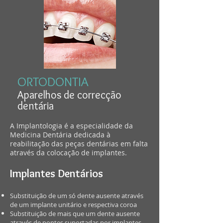
ORTODONTIA
Aparelhos de correcção
dentária
A Implantologia é a especialidade da
Medicina Dentária dedicada à
reabilitação das peças dentárias em falta
através da colocação de implantes.
Implantes Dentários
Substituição de um só dente ausente através
de um implante unitário e respectiva coroa
Substituição de mais que um dente ausente
através de pontes suportadas por implantes