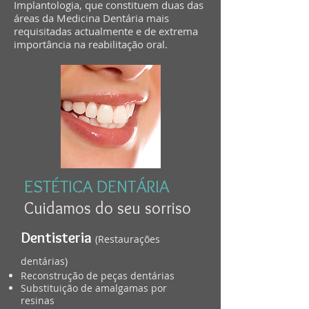
Implantologia, que constituem duas das
áreas da Medicina Dentária mais
requisitadas actualmente e de extrema
importância na reabilitação oral.
ESTÉTICA DENTÁRIA
Cuidamos do seu sorriso
Dentisteria
(Restaurações
dentárias)
Reconstrução de peças dentárias
Substituição de amalgamas por
resinas