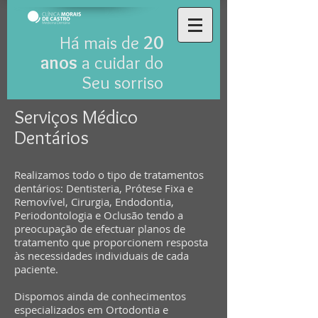
Há mais de
20
anos
a cuidar do
Seu sorriso
Serviços Médico
Dentários
Realizamos todo o tipo de tratamentos
dentários: Dentisteria, Prótese Fixa e
Removível, Cirurgia, Endodontia,
Periodontologia e Oclusão tendo a
preocupação de efectuar planos de
tratamento que proporcionem resposta
às necessidades individuais de cada
paciente.
Dispomos ainda de conhecimentos
especializados em Ortodontia e